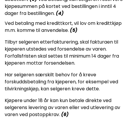
kjøpesummen på kortet ved bestillingen i inntil 4
dager fra bestillingen.
(4)
Ved betaling med kredittkort, vil lov om kredittkjøp
m.m. komme til anvendelse.
(5)
Tilbyr selgeren etterfakturering, skal fakturaen til
kjøperen utstedes ved forsendelse av varen.
Forfallsfristen skal settes til minimum 14 dager fra
kjøperen mottar forsendelsen.
Har selgeren særskilt behov for å kreve
forskuddsbetaling fra kjøperen, for eksempel ved
tilvirkningskjøp, kan selgeren kreve dette.
Kjøpere under 18 år kan kun betale direkte ved
selgerens levering av varen eller ved utlevering av
varen ved postoppkrav.
(6)