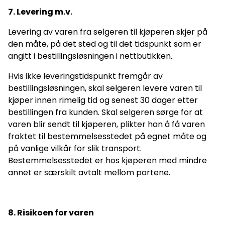
7. Levering m.v.
Levering av varen fra selgeren til kjøperen skjer på
den måte, på det sted og til det tidspunkt som er
angitt i bestillingsløsningen i nettbutikken.
Hvis ikke leveringstidspunkt fremgår av
bestillingsløsningen, skal selgeren levere varen til
kjøper innen rimelig tid og senest 30 dager etter
bestillingen fra kunden. Skal selgeren sørge for at
varen blir sendt til kjøperen, plikter han å få varen
fraktet til bestemmelsesstedet på egnet måte og
på vanlige vilkår for slik transport.
Bestemmelsesstedet er hos kjøperen med mindre
annet er særskilt avtalt mellom partene.
8. Risikoen for varen