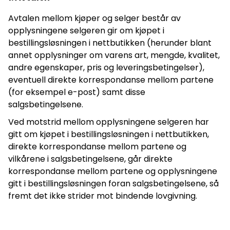
Avtalen mellom kjøper og selger består av
opplysningene selgeren gir om kjøpet i
bestillingsløsningen i nettbutikken (herunder blant
annet opplysninger om varens art, mengde, kvalitet,
andre egenskaper, pris og leveringsbetingelser),
eventuell direkte korrespondanse mellom partene
(for eksempel e-post) samt disse
salgsbetingelsene.
Ved motstrid mellom opplysningene selgeren har
gitt om kjøpet i bestillingsløsningen i nettbutikken,
direkte korrespondanse mellom partene og
vilkårene i salgsbetingelsene, går direkte
korrespondanse mellom partene og opplysningene
gitt i bestillingsløsningen foran salgsbetingelsene, så
fremt det ikke strider mot bindende lovgivning.