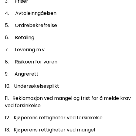
3. Priser
4. Avtaleinngåelsen
5. Ordrebekreftelse
6. Betaling
7. Levering m.v.
8. Risikoen for varen
9. Angrerett
10. Undersøkelsesplikt
11. Reklamasjon ved mangel og frist for å melde krav
ved forsinkelse
12. Kjøperens rettigheter ved forsinkelse
13. Kjøperens rettigheter ved mangel