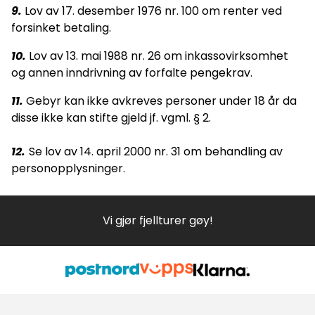
9.
Lov av 17. desember 1976 nr. 100 om renter ved
forsinket betaling.
10.
Lov av 13. mai 1988 nr. 26 om inkassovirksomhet
og annen inndrivning av forfalte pengekrav.
11.
Gebyr kan ikke avkreves personer under 18 år da
disse ikke kan stifte gjeld jf. vgml. § 2.
12.
Se lov av 14. april 2000 nr. 31 om behandling av
personopplysninger.
Vi gjør fjellturer gøy!