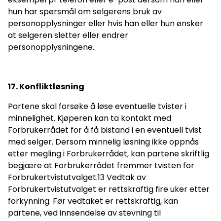
hun har spørsmål om selgerens bruk av
personopplysninger eller hvis han eller hun ønsker
at selgeren sletter eller endrer
personopplysningene.
17. Konfliktløsning
Partene skal forsøke å løse eventuelle tvister i
minnelighet. Kjøperen kan ta kontakt med
Forbrukerrådet for å få bistand i en eventuell tvist
med selger. Dersom minnelig løsning ikke oppnås
etter megling i Forbrukerrådet, kan partene skriftlig
begjære at Forbrukerrådet fremmer tvisten for
Forbrukertvistutvalget.13 Vedtak av
Forbrukertvistutvalget er rettskraftig fire uker etter
forkynning. Før vedtaket er rettskraftig, kan
partene, ved innsendelse av stevning til