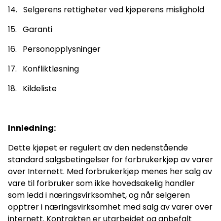
14. Selgerens rettigheter ved kjøperens mislighold
15. Garanti
16. Personopplysninger
17. Konfliktløsning
18. Kildeliste
Innledning:
Dette kjøpet er regulert av den nedenstående
standard salgsbetingelser for forbrukerkjøp av varer
over Internett. Med forbrukerkjøp menes her salg av
vare til forbruker som ikke hovedsakelig handler
som ledd i næringsvirksomhet, og når selgeren
opptrer i næringsvirksomhet med salg av varer over
internett. Kontrakten er utarbeidet og anbefalt