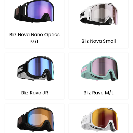
Bliz Nova Nano Optics
Bliz Nova Small
M/L
Bliz Rave JR
Bliz Rave M/L