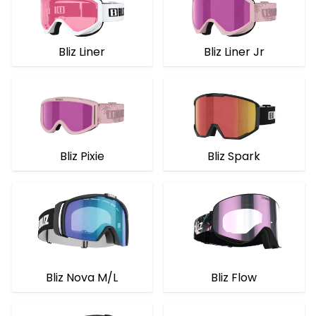
Bliz Liner
Bliz Liner Jr
Bliz Pixie
Bliz Spark
Bliz Flow
Bliz Nova M/L