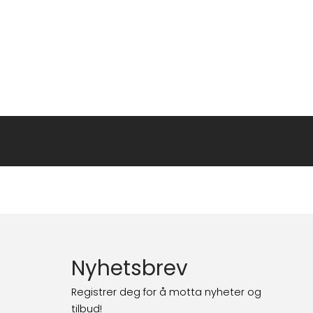
Nyhetsbrev
Registrer deg for å motta nyheter og
tilbud!