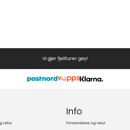
Vi gjør fjellturer gøy!
Info
g retur
Forsendelse og retur