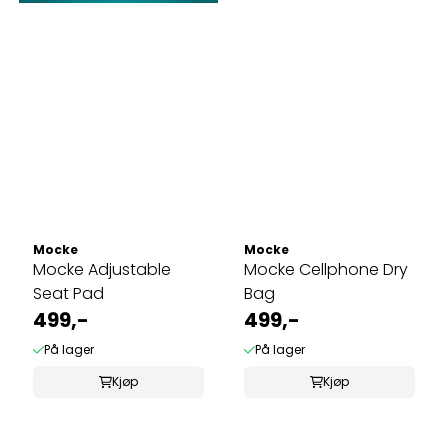
Mocke
Mocke
Mocke Adjustable
Mocke Cellphone Dry
Seat Pad
Bag
499,-
499,-
På lager
På lager
Kjøp
Kjøp