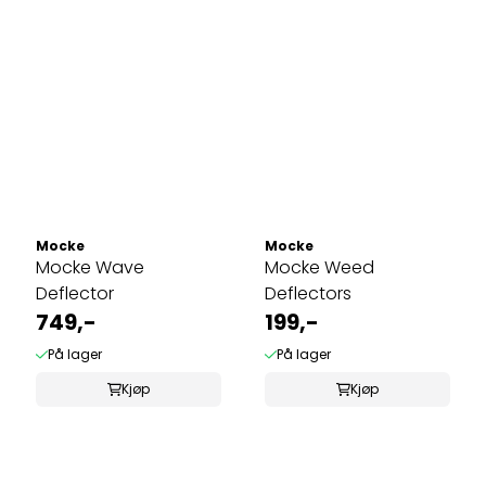
Mocke
Mocke
Mocke Wave
Mocke Weed
Deflector
Deflectors
749,-
199,-
På lager
På lager
Kjøp
Kjøp