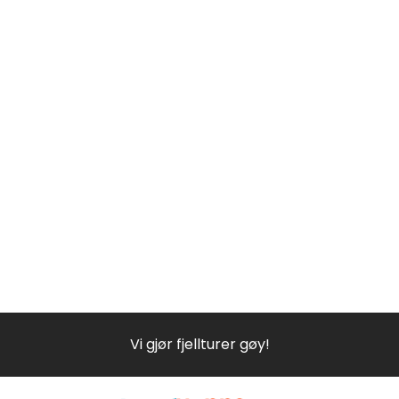
Vi gjør fjellturer gøy!