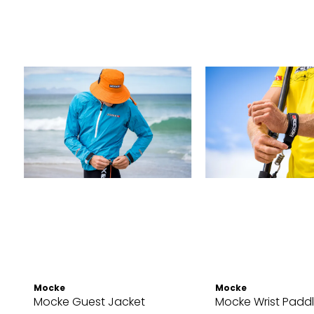
Mocke
Mocke
Mocke Guest Jacket
Mocke Wrist Padd