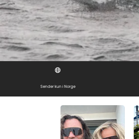
Sender kun i Norge