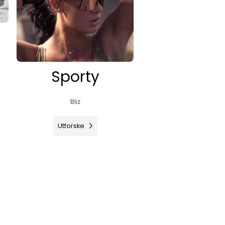
Sporty
Bliz
Utforske